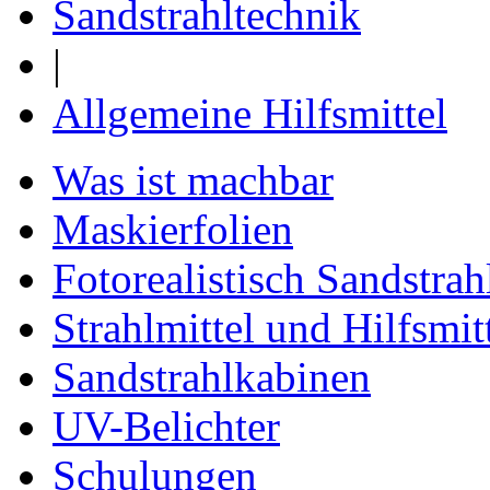
Sandstrahltechnik
|
Allgemeine Hilfsmittel
Was ist machbar
Maskierfolien
Fotorealistisch Sandstrah
Strahlmittel und Hilfsmit
Sandstrahlkabinen
UV-Belichter
Schulungen