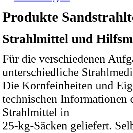
Produkte
Sandstrahlt
Strahlmittel und Hilfsmi
Für die verschiedenen Aufga
unterschiedliche Strahlmedi
Die Kornfeinheiten und Eig
technischen Informationen 
Strahlmittel in
25-kg-Säcken geliefert. Selb