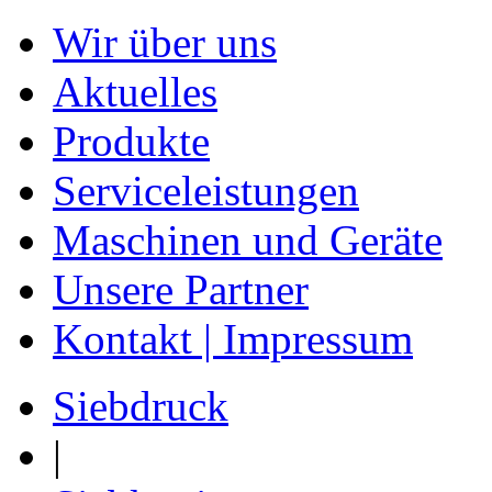
Wir über uns
Aktuelles
Produkte
Serviceleistungen
Maschinen und Geräte
Unsere Partner
Kontakt | Impressum
Siebdruck
|