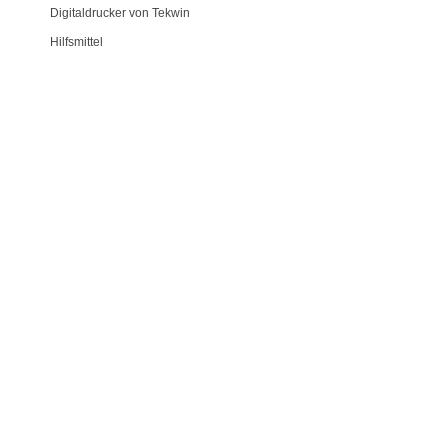
Digitaldrucker von Tekwin
Hilfsmittel