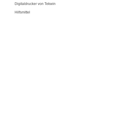
Digitaldrucker von Tekwin
Hilfsmittel